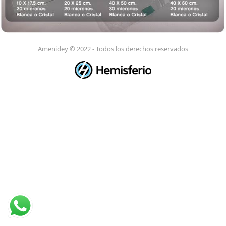
Amenidey © 2022 - Todos los derechos reservados