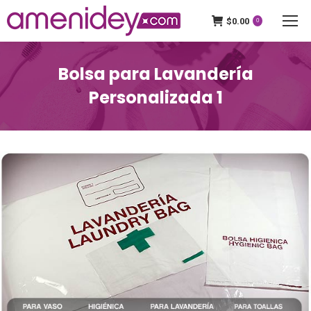
$
0.00
0
Bolsa para Lavandería
Personalizada 1