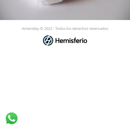
Amenidey © 2022 - Todos los derechos reservados