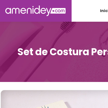
Inic
Set de Costura Pe