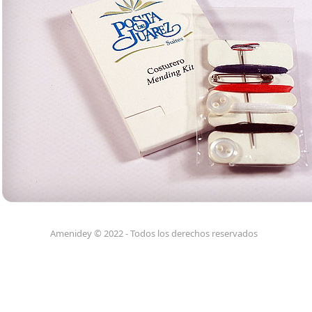
Amenidey © 2022 - Todos los derechos reservados