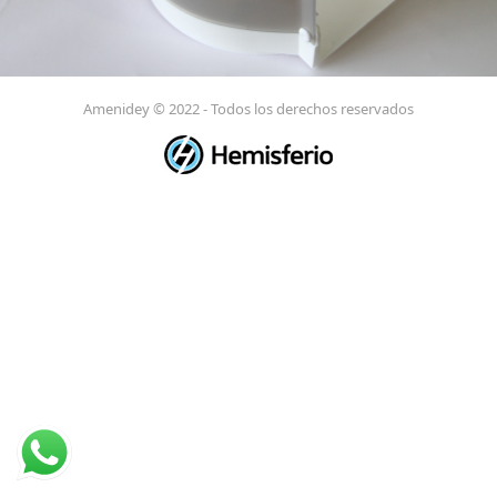
Amenidey © 2022 - Todos los derechos reservados