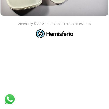
Amenidey © 2022 - Todos los derechos reservados