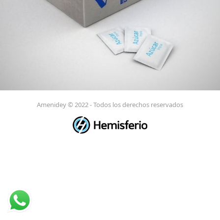
Amenidey © 2022 - Todos los derechos reservados