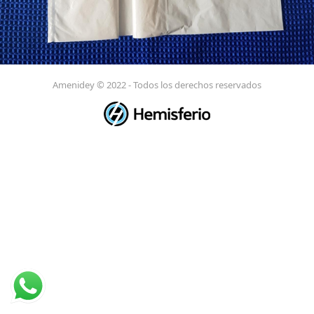
Amenidey © 2022 - Todos los derechos reservados