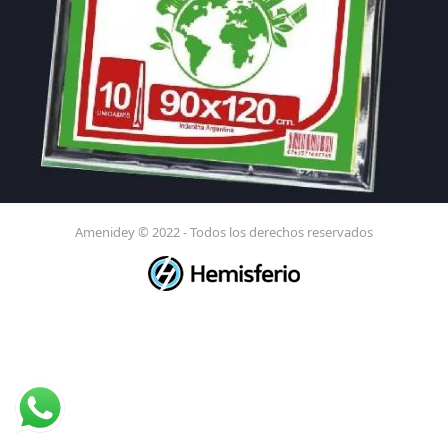
Amenidey © 2022 - Todos los derechos reservados