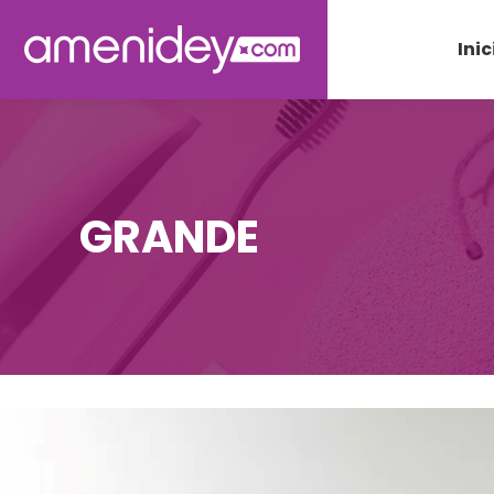
Inic
GRANDE