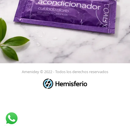
Amenidey © 2022 - Todos los derechos reservados