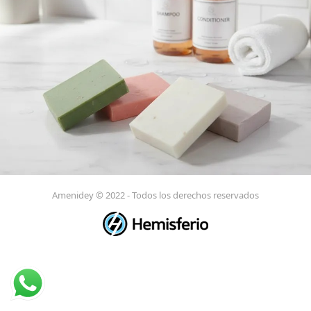
Amenidey © 2022 - Todos los derechos reservados