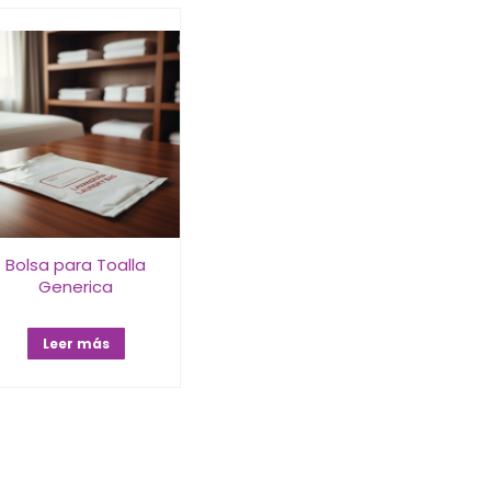
Bolsa para Toalla
Generica
Leer más