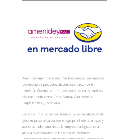
Amenidey amenities e insumos hoteleros es una empresa
proveedora de productos destinados al sector de la
hotelería. Cuenta con múltiples opciones en: Amenities,
Higiene Institucional, Ropa Blanca, Gastronomía,
Empresariales y Tecnología.
Siendo el impulso comercial inicial la comercialización de
jabones personalizados con el logo para hotel, shampoo y
acondicionador para hotel, la empresa ha logrado una
amplia diversificación de la cartera de productos