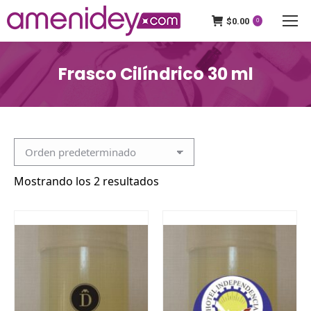
$
0.00
0
Frasco Cilíndrico 30 ml
Mostrando los 2 resultados