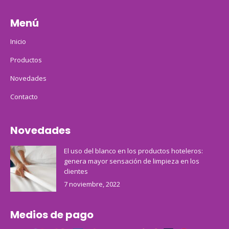
Menú
Inicio
Productos
Novedades
Contacto
Novedades
El uso del blanco en los productos hoteleros:
genera mayor sensación de limpieza en los
clientes
7 noviembre, 2022
Medios de pago