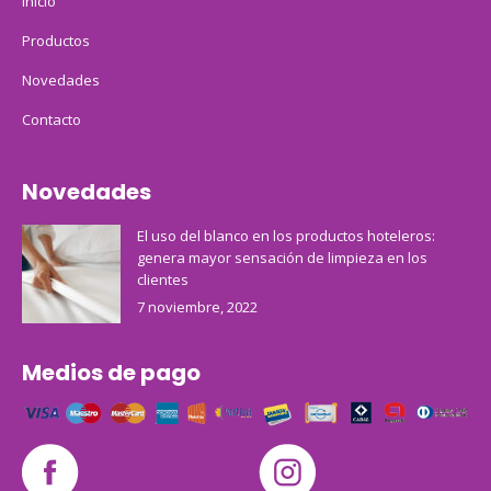
Inicio
Productos
Novedades
Contacto
Novedades
El uso del blanco en los productos hoteleros:
genera mayor sensación de limpieza en los
clientes
7 noviembre, 2022
Medios de pago