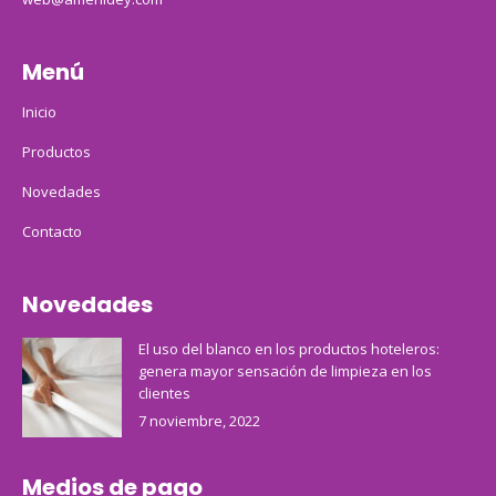
Menú
Inicio
Productos
Novedades
Contacto
Novedades
El uso del blanco en los productos hoteleros:
genera mayor sensación de limpieza en los
clientes
7 noviembre, 2022
Medios de pago