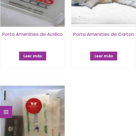
Porta Amenities de Acrilico
Porta Amenities de Carton
Leer más
Leer más