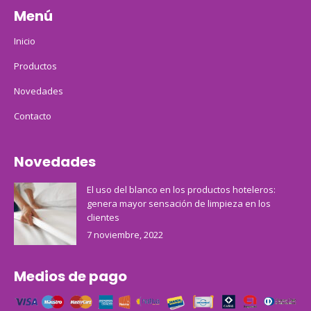
Menú
Inicio
Productos
Novedades
Contacto
Novedades
El uso del blanco en los productos hoteleros:
genera mayor sensación de limpieza en los
clientes
7 noviembre, 2022
Medios de pago