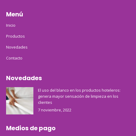
Menú
Inicio
Productos
Novedades
Contacto
Novedades
El uso del blanco en los productos hoteleros:
genera mayor sensación de limpieza en los
clientes
7 noviembre, 2022
Medios de pago