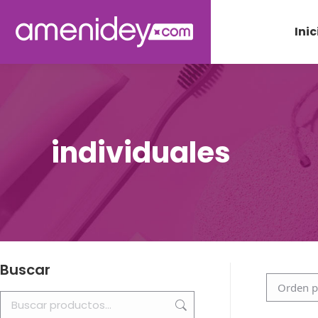
Inic
individuales
Buscar