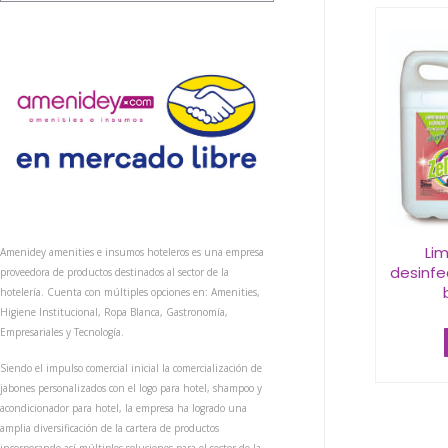
Lim
Amenidey amenities e insumos hoteleros es una empresa
desinfe
proveedora de productos destinados al sector de la
hotelería. Cuenta con múltiples opciones en: Amenities,
Higiene Institucional, Ropa Blanca, Gastronomía,
Empresariales y Tecnología.
Siendo el impulso comercial inicial la comercialización de
jabones personalizados con el logo para hotel, shampoo y
acondicionador para hotel, la empresa ha logrado una
amplia diversificación de la cartera de productos