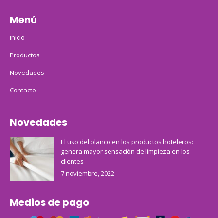
Menú
Inicio
Productos
Novedades
Contacto
Novedades
El uso del blanco en los productos hoteleros:
genera mayor sensación de limpieza en los
clientes
7 noviembre, 2022
Medios de pago