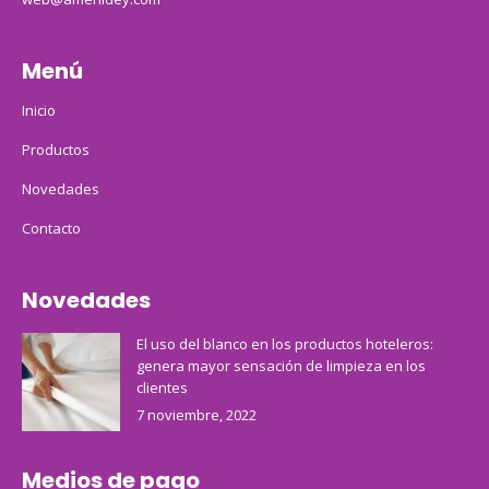
Menú
Inicio
Productos
Novedades
Contacto
Novedades
El uso del blanco en los productos hoteleros:
genera mayor sensación de limpieza en los
clientes
7 noviembre, 2022
Medios de pago