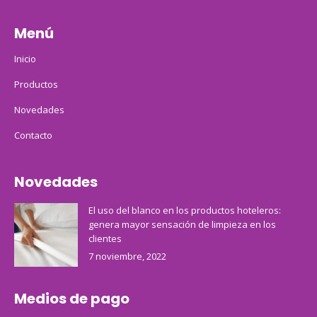
Menú
Inicio
Productos
Novedades
Contacto
Novedades
El uso del blanco en los productos hoteleros:
genera mayor sensación de limpieza en los
clientes
7 noviembre, 2022
Medios de pago