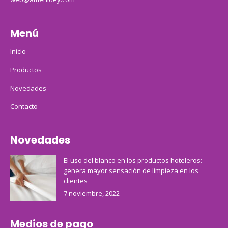
Menú
Inicio
Productos
Novedades
Contacto
Novedades
El uso del blanco en los productos hoteleros:
genera mayor sensación de limpieza en los
clientes
7 noviembre, 2022
Medios de pago