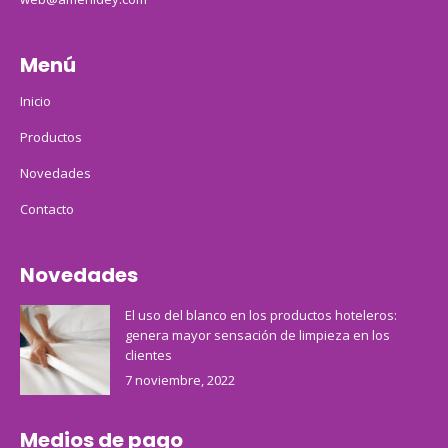
Menú
Inicio
Productos
Novedades
Contacto
Novedades
El uso del blanco en los productos hoteleros:
genera mayor sensación de limpieza en los
clientes
7 noviembre, 2022
Medios de pago