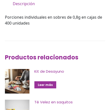
Descripción
Porciones individuales en sobres de 0,8g en cajas de
400 unidades
Productos relacionados
Kit de Desayuno
Leer más
Té Velez en saquitos