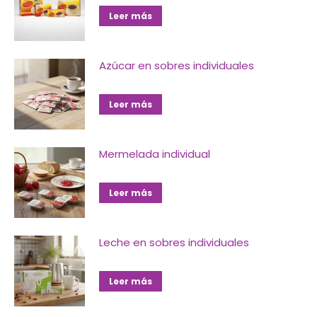
Leer más
Azúcar en sobres individuales
Leer más
Mermelada individual
Leer más
Leche en sobres individuales
Leer más