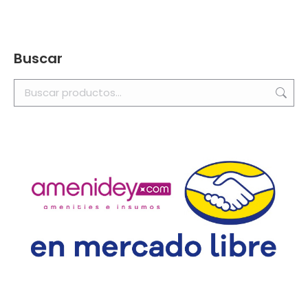
Buscar