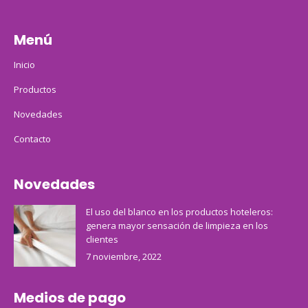
Menú
Inicio
Productos
Novedades
Contacto
Novedades
El uso del blanco en los productos hoteleros:
genera mayor sensación de limpieza en los
clientes
7 noviembre, 2022
Medios de pago