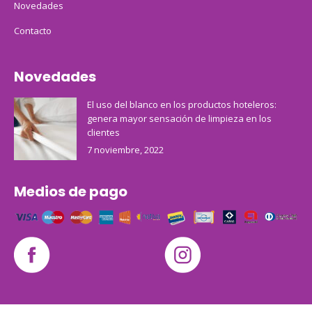
Novedades
Contacto
Novedades
El uso del blanco en los productos hoteleros:
genera mayor sensación de limpieza en los
clientes
7 noviembre, 2022
Medios de pago