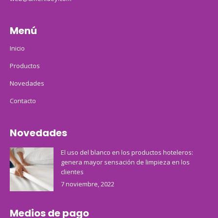
Menú
Inicio
Productos
Novedades
Contacto
Novedades
El uso del blanco en los productos hoteleros:
genera mayor sensación de limpieza en los
clientes
7 noviembre, 2022
Medios de pago