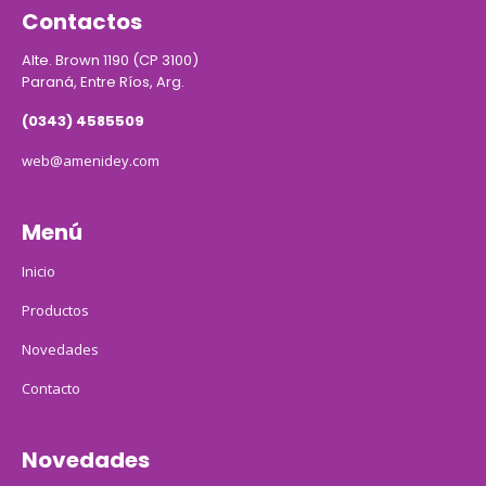
Contactos
Alte. Brown 1190 (CP 3100)
Paraná, Entre Ríos, Arg.
(0343) 4585509
web@amenidey.com
Menú
Inicio
Productos
Novedades
Contacto
Novedades