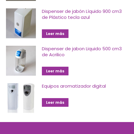
Dispenser de jabón Líquido 900 cm3
de Plástico tecla azul
Leer más
Dispenser de jabon Liquido 500 cm3
de Acrilico
Leer más
Equipos aromatizador digital
Leer más