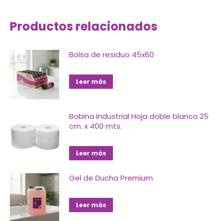
Productos relacionados
Bolsa de residuo 45x60
Leer más
Bobina Industrial Hoja doble blanco 25
cm. x 400 mts.
Leer más
Gel de Ducha Premium
Leer más