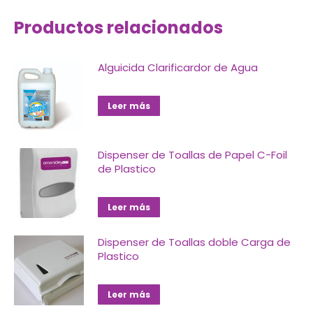
Productos relacionados
Alguicida Clarificardor de Agua
Leer más
Dispenser de Toallas de Papel C-Foil
de Plastico
Leer más
Dispenser de Toallas doble Carga de
Plastico
Leer más