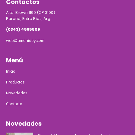
Contactos
Alte. Brown 1190 (CP 3100)
Paraná, Entre Ríos, Arg.
(0343) 4585509
web@amenidey.com
Menú
Inicio
Productos
Novedades
Contacto
Novedades