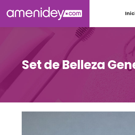
Inic
Set de Belleza Gen