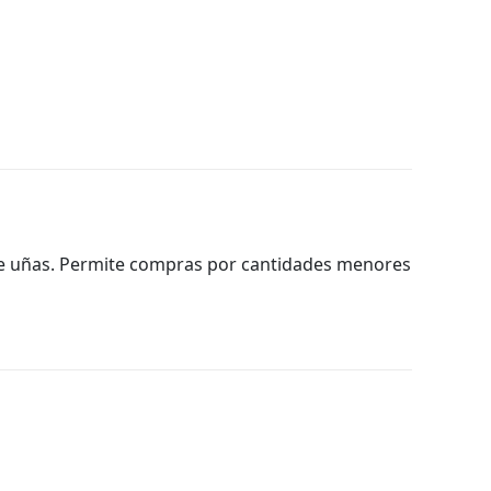
a de uñas. Permite compras por cantidades menores