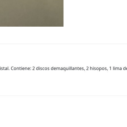
ristal. Contiene: 2 discos demaquillantes, 2 hisopos, 1 lim