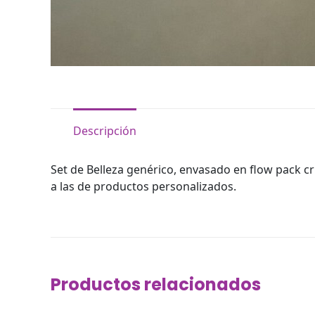
Descripción
Set de Belleza genérico, envasado en flow pack c
a las de productos personalizados.
Productos relacionados