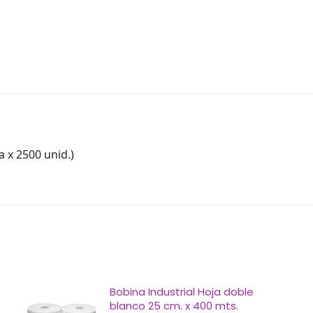
a x 2500 unid.)
Bobina Industrial Hoja doble
blanco 25 cm. x 400 mts.