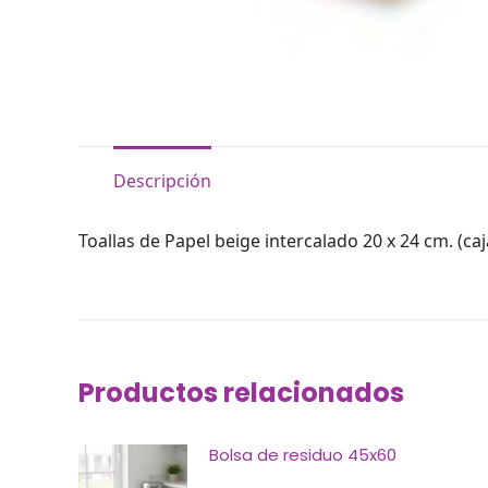
Descripción
Toallas de Papel beige intercalado 20 x 24 cm. (caj
Productos relacionados
Bolsa de residuo 45x60