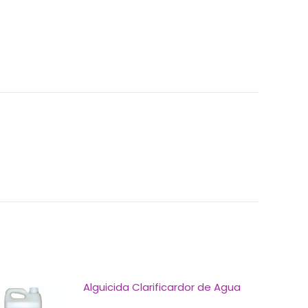
Alguicida Clarificardor de Agua