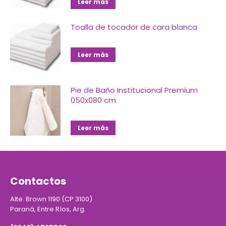
Leer más
Toalla de tocador de cara blanca
Leer más
Pie de Baño Institucional Premium
050x080 cm
Leer más
Contactos
Alte. Brown 1190 (CP 3100)
Paraná, Entre Ríos, Arg.