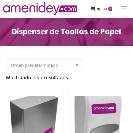
$
0.00
0
Dispenser de Toallas de Papel
Mostrando los 7 resultados