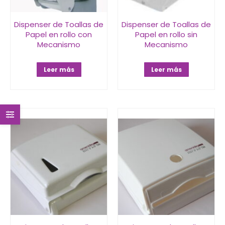
Dispenser de Toallas de
Dispenser de Toallas de
Papel en rollo con
Papel en rollo sin
Mecanismo
Mecanismo
Leer más
Leer más