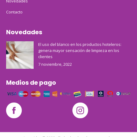
Novedades
Contacto
Novedades
El uso del blanco en los productos hoteleros:
genera mayor sensación de limpieza en los
clientes
7 noviembre, 2022
Medios de pago