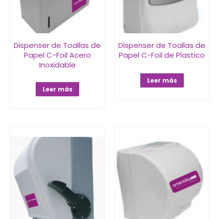
Dispenser de Toallas de
Dispenser de Toallas de
Papel C-Foil Acero
Papel C-Foil de Plastico
Inoxidable
Leer más
Leer más