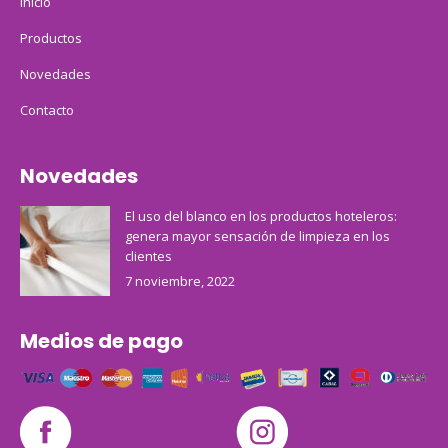
Inicio
Productos
Novedades
Contacto
Novedades
El uso del blanco en los productos hoteleros:
genera mayor sensación de limpieza en los
clientes
7 noviembre, 2022
Medios de pago