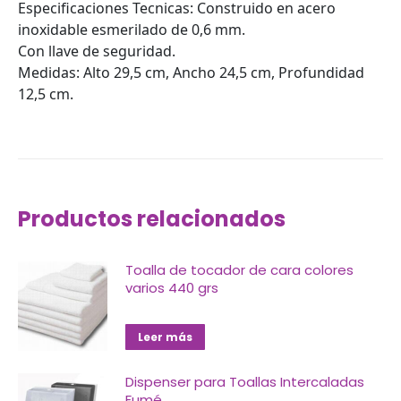
Especificaciones Tecnicas: Construido en acero
inoxidable esmerilado de 0,6 mm.
Con llave de seguridad.
Medidas: Alto 29,5 cm, Ancho 24,5 cm, Profundidad
12,5 cm.
Productos relacionados
Toalla de tocador de cara colores
varios 440 grs
Leer más
Dispenser para Toallas Intercaladas
Fumé