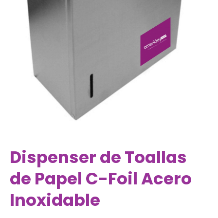
Dispenser de Toallas
de Papel C-Foil Acero
Inoxidable