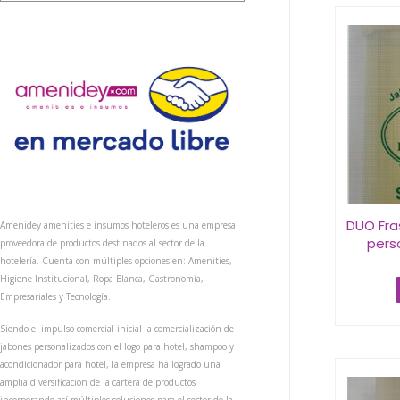
DUO Fras
Amenidey amenities e insumos hoteleros es una empresa
perso
proveedora de productos destinados al sector de la
hotelería. Cuenta con múltiples opciones en: Amenities,
Higiene Institucional, Ropa Blanca, Gastronomía,
Empresariales y Tecnología.
Siendo el impulso comercial inicial la comercialización de
jabones personalizados con el logo para hotel, shampoo y
acondicionador para hotel, la empresa ha logrado una
amplia diversificación de la cartera de productos