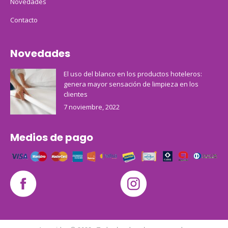
Novedades
Contacto
Novedades
El uso del blanco en los productos hoteleros:
genera mayor sensación de limpieza en los
clientes
7 noviembre, 2022
Medios de pago