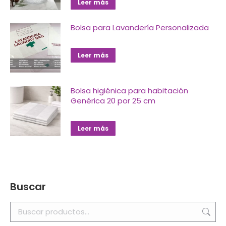
Leer más
Bolsa para Lavandería Personalizada
Leer más
Bolsa higiénica para habitación
Genérica 20 por 25 cm
Leer más
Buscar