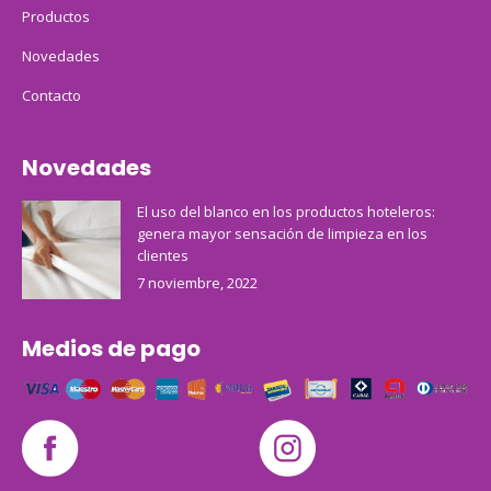
Productos
Novedades
Contacto
Novedades
El uso del blanco en los productos hoteleros:
genera mayor sensación de limpieza en los
clientes
7 noviembre, 2022
Medios de pago