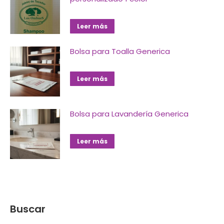
Leer más
Bolsa para Toalla Generica
Leer más
Bolsa para Lavandería Generica
Leer más
Buscar