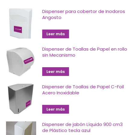
Dispenser para cobertor de Inodoros
Angosto
Leer más
Dispenser de Toallas de Papel en rollo
sin Mecanismo
Leer más
Dispenser de Toallas de Papel C-Foil
Acero Inoxidable
Leer más
Dispenser de jabón Líquido 900 cm3
de Plástico tecla azul