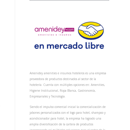
Amenidey amenities e insumos hoteleros es una empresa
proveedora de productos destinados al sector de la
hotelería. Cuenta con múltiples opciones en: Amenities,
Higiene Institucional, Ropa Blanca, Gastronomía,
Empresariales y Tecnología.
Siendo el impulso comercial inicial la comercialización de
jabones personalizados con el logo para hotel, shampoo y
acondicionador para hotel, la empresa ha logrado una
amplia diversificación de la cartera de productos