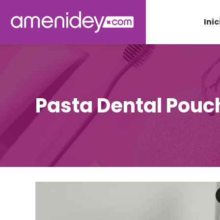
Inic
Pasta Dental Pouc