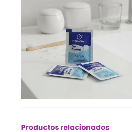
Productos relacionados