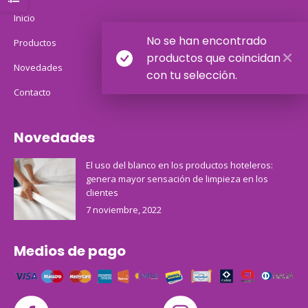
Inicio
No se han encontrado
Productos
productos que coincidan
Novedades
con tu selección.
Contacto
Novedades
El uso del blanco en los productos hoteleros:
genera mayor sensación de limpieza en los
clientes
7 noviembre, 2022
Medios de pago